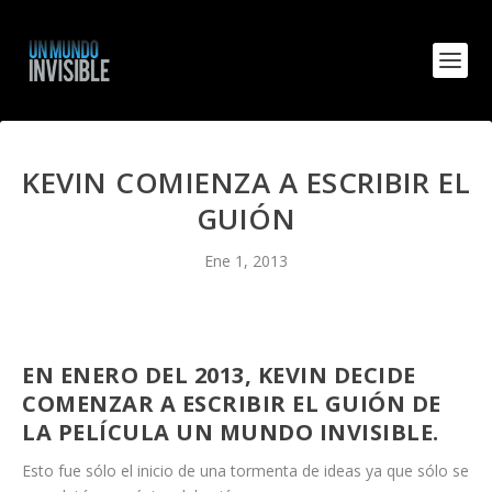
KEVIN COMIENZA A ESCRIBIR EL
GUIÓN
Ene 1, 2013
EN ENERO DEL 2013, KEVIN DECIDE
COMENZAR A ESCRIBIR EL GUIÓN DE
LA PELÍCULA UN MUNDO INVISIBLE.
Esto fue sólo el inicio de una tormenta de ideas ya que sólo se